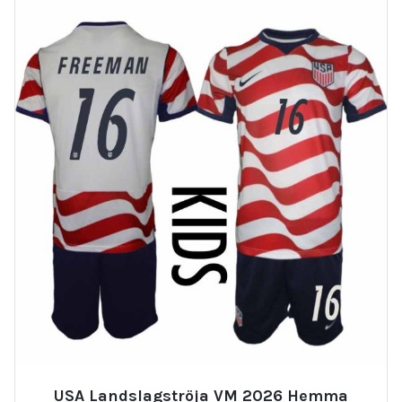
USA Landslagströja VM 2026 Hemma