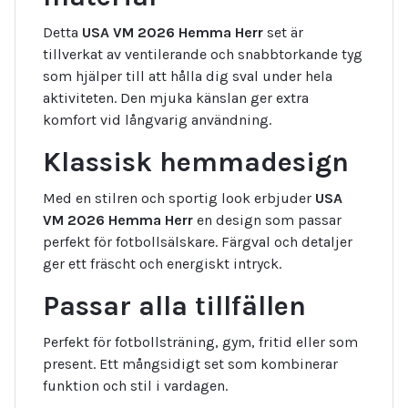
Detta
USA VM 2026 Hemma Herr
set är
tillverkat av ventilerande och snabbtorkande tyg
som hjälper till att hålla dig sval under hela
aktiviteten. Den mjuka känslan ger extra
komfort vid långvarig användning.
Klassisk hemmadesign
Med en stilren och sportig look erbjuder
USA
VM 2026 Hemma Herr
en design som passar
perfekt för fotbollsälskare. Färgval och detaljer
ger ett fräscht och energiskt intryck.
Passar alla tillfällen
Perfekt för fotbollsträning, gym, fritid eller som
present. Ett mångsidigt set som kombinerar
funktion och stil i vardagen.