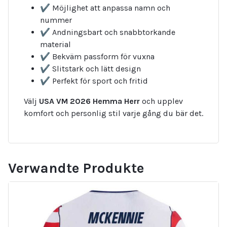
✔ Möjlighet att anpassa namn och
nummer
✔ Andningsbart och snabbtorkande
material
✔ Bekväm passform för vuxna
✔ Slitstark och lätt design
✔ Perfekt för sport och fritid
Välj
USA VM 2026 Hemma Herr
och upplev
komfort och personlig stil varje gång du bär det.
Verwandte Produkte