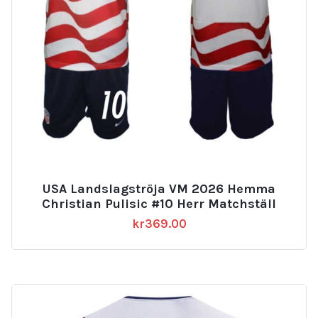
USA Landslagströja VM 2026 Hemma
Christian Pulisic #10 Herr Matchställ
kr
369.00