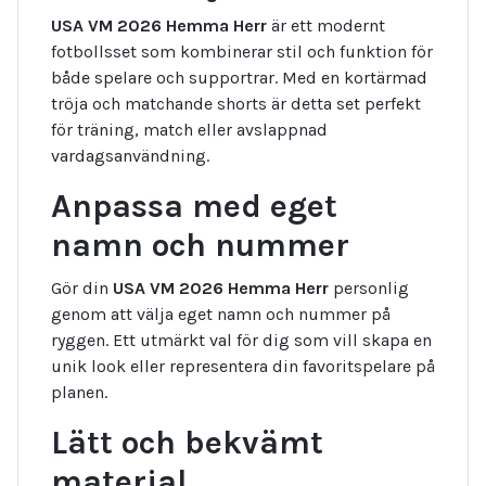
USA VM 2026 Hemma Herr
är ett modernt
fotbollsset som kombinerar stil och funktion för
både spelare och supportrar. Med en kortärmad
tröja och matchande shorts är detta set perfekt
för träning, match eller avslappnad
vardagsanvändning.
Anpassa med eget
namn och nummer
Gör din
USA VM 2026 Hemma Herr
personlig
genom att välja eget namn och nummer på
ryggen. Ett utmärkt val för dig som vill skapa en
unik look eller representera din favoritspelare på
planen.
Lätt och bekvämt
material