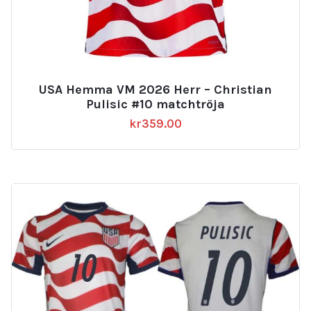
USA Hemma VM 2026 Herr – Christian
Pulisic #10 matchtröja
kr
359.00