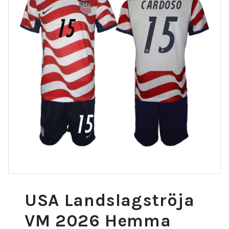
USA Landslagströja
VM 2026 Hemma