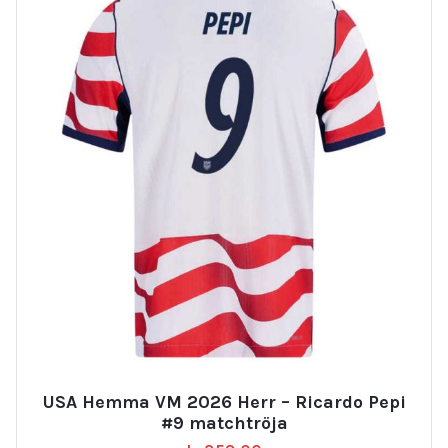
USA Hemma VM 2026 Herr – Ricardo Pepi
#9 matchtröja