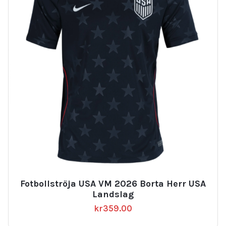
Fotbollströja USA VM 2026 Borta Herr USA
Landslag
kr
359.00