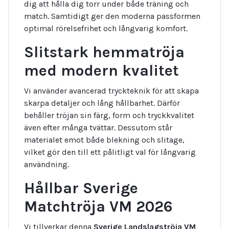
dig att hålla dig torr under både träning och
match. Samtidigt ger den moderna passformen
optimal rörelsefrihet och långvarig komfort.
Slitstark hemmatröja
med modern kvalitet
Vi använder avancerad tryckteknik för att skapa
skarpa detaljer och lång hållbarhet. Därför
behåller tröjan sin färg, form och tryckkvalitet
även efter många tvättar. Dessutom står
materialet emot både blekning och slitage,
vilket gör den till ett pålitligt val för långvarig
användning.
Hållbar Sverige
Matchtröja VM 2026
Vi tillverkar denna
Sverige Landslagströja VM