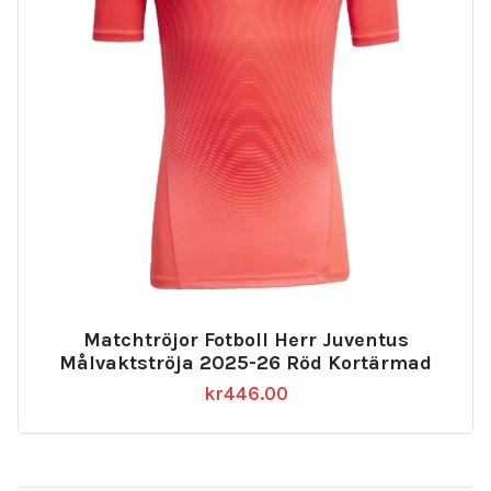
Matchtröjor Fotboll Herr Juventus
Målvaktströja 2025-26 Röd Kortärmad
kr
446.00