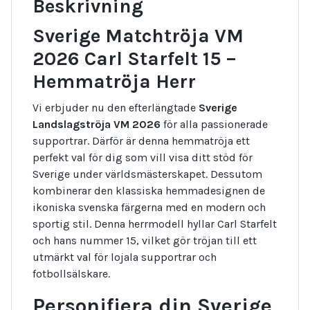
Beskrivning
Sverige Matchtröja VM
2026 Carl Starfelt 15 –
Hemmatröja Herr
Vi erbjuder nu den efterlängtade
Sverige
Landslagströja VM 2026
för alla passionerade
supportrar. Därför är denna hemmatröja ett
perfekt val för dig som vill visa ditt stöd för
Sverige under världsmästerskapet. Dessutom
kombinerar den klassiska hemmadesignen de
ikoniska svenska färgerna med en modern och
sportig stil. Denna herrmodell hyllar Carl Starfelt
och hans nummer 15, vilket gör tröjan till ett
utmärkt val för lojala supportrar och
fotbollsälskare.
Personifiera din Sverige