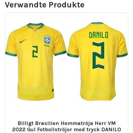
Verwandte Produkte
Billigt Brasilien Hemmatröja Herr VM
2022 Gul Fotbollströjor med tryck DANILO