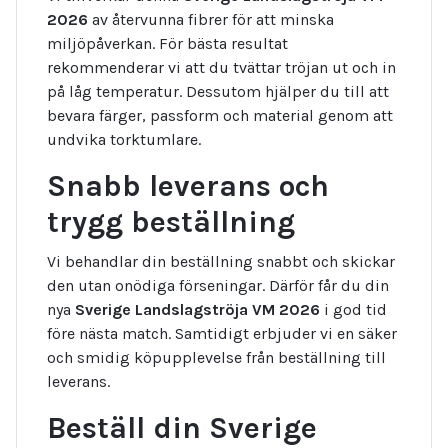
2026
av återvunna fibrer för att minska
miljöpåverkan. För bästa resultat
rekommenderar vi att du tvättar tröjan ut och in
på låg temperatur. Dessutom hjälper du till att
bevara färger, passform och material genom att
undvika torktumlare.
Snabb leverans och
trygg beställning
Vi behandlar din beställning snabbt och skickar
den utan onödiga förseningar. Därför får du din
nya
Sverige Landslagströja VM 2026
i god tid
före nästa match. Samtidigt erbjuder vi en säker
och smidig köpupplevelse från beställning till
leverans.
Beställ din Sverige