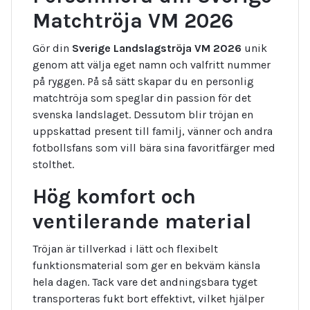
Matchtröja VM 2026
Gör din
Sverige Landslagströja VM 2026
unik
genom att välja eget namn och valfritt nummer
på ryggen. På så sätt skapar du en personlig
matchtröja som speglar din passion för det
svenska landslaget. Dessutom blir tröjan en
uppskattad present till familj, vänner och andra
fotbollsfans som vill bära sina favoritfärger med
stolthet.
Hög komfort och
ventilerande material
Tröjan är tillverkad i lätt och flexibelt
funktionsmaterial som ger en bekväm känsla
hela dagen. Tack vare det andningsbara tyget
transporteras fukt bort effektivt, vilket hjälper