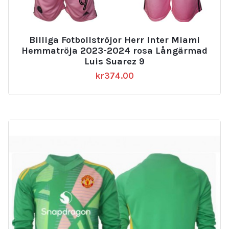
Billiga Fotbollströjor Herr Inter Miami
Hemmatröja 2023-2024 rosa Långärmad
Luis Suarez 9
kr
374.00