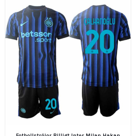
Fotbollströjor Billigt Inter Milan Hakan