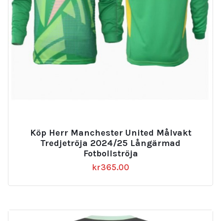
Köp Herr Manchester United Målvakt
Tredjetröja 2024/25 Långärmad
Fotbollströja
kr
365.00