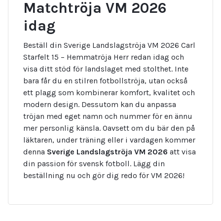
Matchtröja VM 2026
idag
Beställ din Sverige Landslagströja VM 2026 Carl
Starfelt 15 – Hemmatröja Herr redan idag och
visa ditt stöd för landslaget med stolthet. Inte
bara får du en stilren fotbollströja, utan också
ett plagg som kombinerar komfort, kvalitet och
modern design. Dessutom kan du anpassa
tröjan med eget namn och nummer för en ännu
mer personlig känsla. Oavsett om du bär den på
läktaren, under träning eller i vardagen kommer
denna
Sverige Landslagströja VM 2026
att visa
din passion för svensk fotboll. Lägg din
beställning nu och gör dig redo för VM 2026!