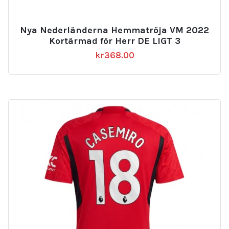
Nya Nederländerna Hemmatröja VM 2022
Kortärmad för Herr DE LIGT 3
kr
368.00