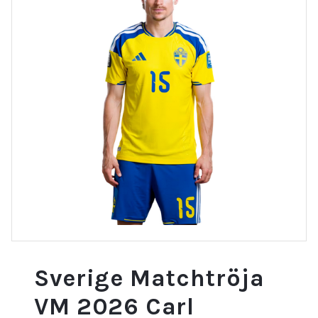
Sverige Matchtröja
VM 2026 Carl