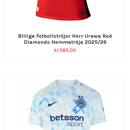
Billiga Fotbollströjor Herr Urawa Red
Diamonds Hemmatröja 2025/26
kr
385.00