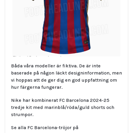
Båda våra modeller är fiktiva. De är inte
baserade på någon läckt designinformation, men
vi hoppas att de ger dig en god uppfattning om
hur färgerna fungerar.
Nike har kombinerat FC Barcelona 2024-25
tredje kit med marinblå/röda/guld shorts och
strumpor.
Se alla FC Barcelona-tröjor på