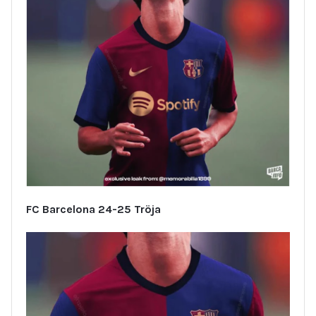
FC Barcelona 24-25 Tröja