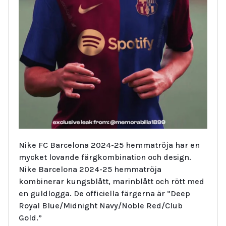
Nike FC Barcelona 2024-25 hemmatröja har en
mycket lovande färgkombination och design.
Nike Barcelona 2024-25 hemmatröja
kombinerar kungsblått, marinblått och rött med
en guldlogga. De officiella färgerna är ”Deep
Royal Blue/Midnight Navy/Noble Red/Club
Gold.”