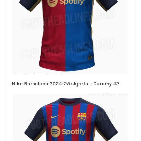
Nike Barcelona 2024-25 skjorta – Dummy #2