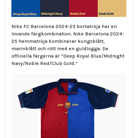
Nike FC Barcelona 2024-25 bortatröja har en
lovande färgkombination. Nike Barcelona 2024-
25 hemmatröja kombinerar kungsblått,
marinblått och rött med en guldlogga. De
officiella färgerna är ”Deep Royal Blue/Midnight
Navy/Noble Red/Club Gold.”