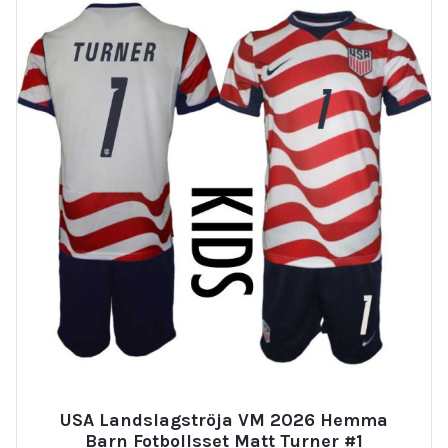
USA Landslagströja VM 2026 Hemma
Barn Fotbollsset Matt Turner #1