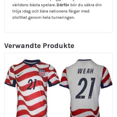
världens bästa spelare.
Därför
bör du säkra din
tröja idag och bära nationens färger med
stolthet genom hela turneringen.
Verwandte Produkte