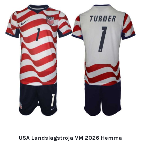
USA Landslagströja VM 2026 Hemma