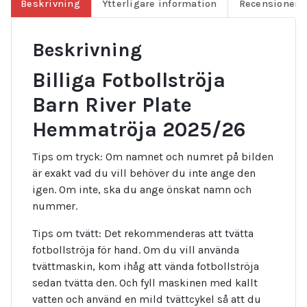
Beskrivning
Ytterligare information
Recensioner (
Beskrivning
Billiga Fotbollströja
Barn River Plate
Hemmatröja 2025/26
Tips om tryck: Om namnet och numret på bilden
är exakt vad du vill behöver du inte ange den
igen. Om inte, ska du ange önskat namn och
nummer.
Tips om tvätt: Det rekommenderas att tvätta
fotbollströja för hand. Om du vill använda
tvättmaskin, kom ihåg att vända fotbollströja
sedan tvätta den. Och fyll maskinen med kallt
vatten och använd en mild tvättcykel så att du