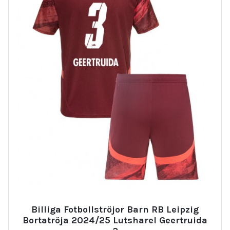
Billiga Fotbollströjor Barn RB Leipzig
Bortatröja 2024/25 Lutsharel Geertruida