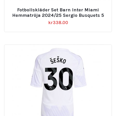
Fotbollskläder Set Barn Inter Miami
Hemmatröja 2024/25 Sergio Busquets 5
kr
338.00