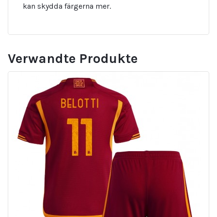
kan skydda färgerna mer.
Verwandte Produkte