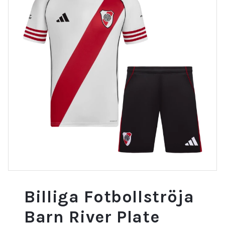
Billiga Fotbollströja
Barn River Plate