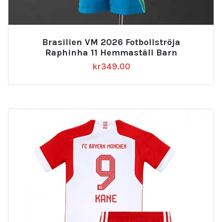
Brasilien VM 2026 Fotbollströja
Raphinha 11 Hemmaställ Barn
kr
349.00