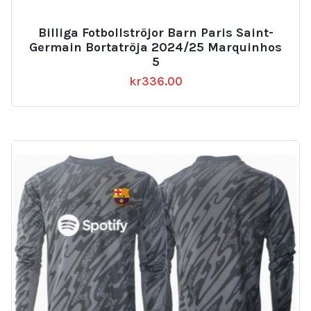
Billiga Fotbollströjor Barn Paris Saint-
Germain Bortatröja 2024/25 Marquinhos
5
kr
336.00