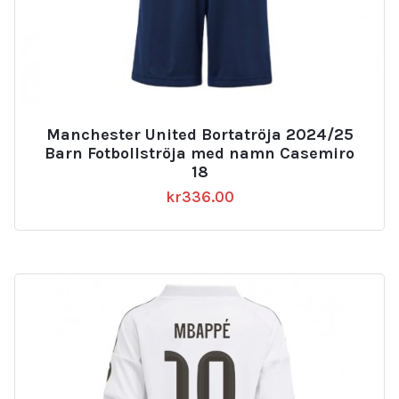
Manchester United Bortatröja 2024/25
Barn Fotbollströja med namn Casemiro
18
kr
336.00