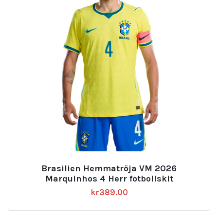
Brasilien Hemmatröja VM 2026
Marquinhos 4 Herr fotbollskit
kr
389.00