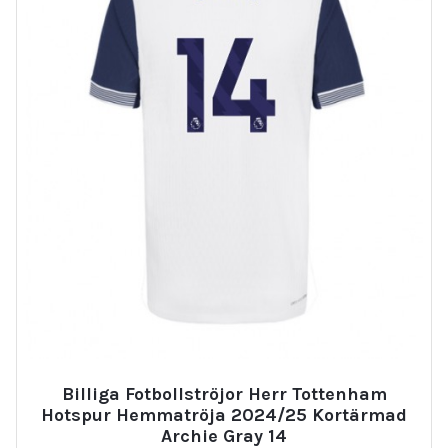
Billiga Fotbollströjor Herr Tottenham
Hotspur Hemmatröja 2024/25 Kortärmad
Archie Gray 14