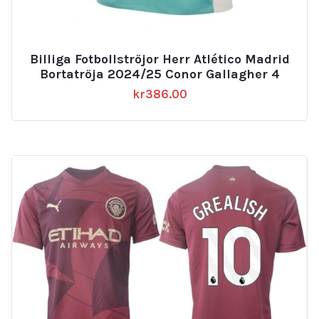
Billiga Fotbollströjor Herr Atlético Madrid
Bortatröja 2024/25 Conor Gallagher 4
kr
386.00