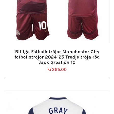
Billiga Fotbollströjor Manchester City
fotbollströjor 2024-25 Tredje tröja röd
Jack Grealish 10
kr
365.00