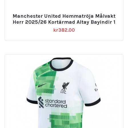
Manchester United Hemmatröja Målvakt
Herr 2025/26 Kortärmad Altay Bayindir 1
kr
382.00