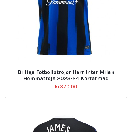
Billiga Fotbollströjor Herr Inter Milan
Hemmatröja 2023-24 Kortärmad
kr
370.00