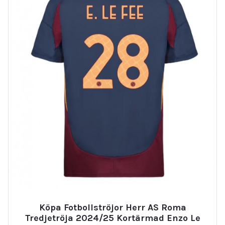
Köpa Fotbollströjor Herr AS Roma
Tredjetröja 2024/25 Kortärmad Enzo Le