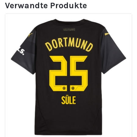
Verwandte Produkte