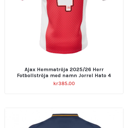
Ajax Hemmatröja 2025/26 Herr
Fotbollströja med namn Jorrel Hato 4
kr
385.00