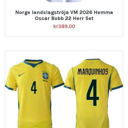
Norge landslagströja VM 2026 Hemma
Oscar Bobb 22 Herr Set
kr
389.00