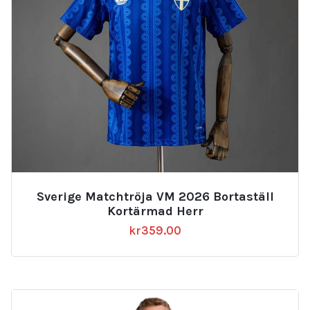
Sverige Matchtröja VM 2026 Bortaställ
Kortärmad Herr
kr
359.00