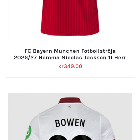
FC Bayern München Fotbollströja
2026/27 Hemma Nicolas Jackson 11 Herr
kr
349.00