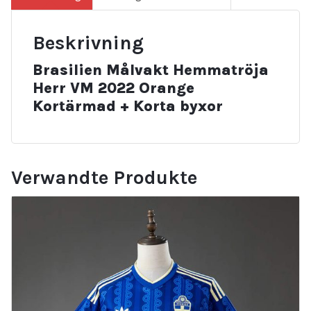
Beskrivning
Brasilien Målvakt Hemmatröja
Herr VM 2022 Orange
Kortärmad + Korta byxor
Verwandte Produkte