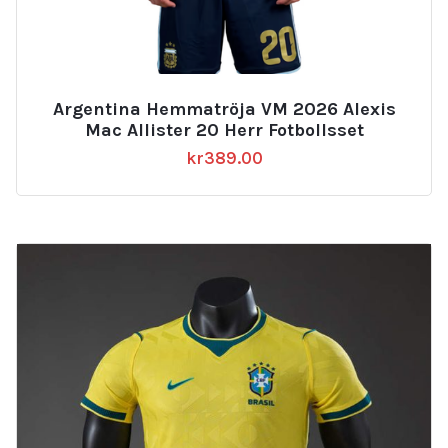
Argentina Hemmatröja VM 2026 Alexis
Mac Allister 20 Herr Fotbollsset
kr
389.00