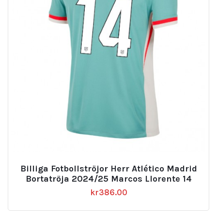
Billiga Fotbollströjor Herr Atlético Madrid
Bortatröja 2024/25 Marcos Llorente 14
kr
386.00