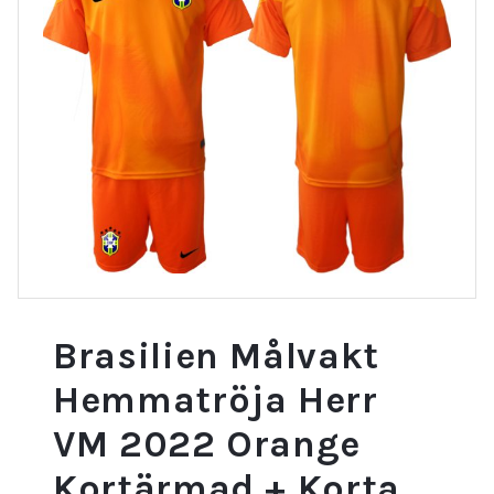
Brasilien Målvakt
Hemmatröja Herr
VM 2022 Orange
Kortärmad + Korta