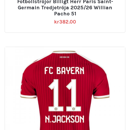
Fotbollströjor Billigt Herr Paris Saint-
Germain Tredjetröja 2025/26 Willian
Pacho 51
kr
382.00