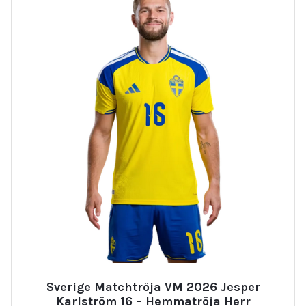
Sverige Matchtröja VM 2026 Jesper
Karlström 16 – Hemmatröja Herr