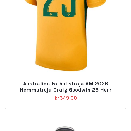
Australien Fotbollströja VM 2026
Hemmatröja Craig Goodwin 23 Herr
kr
349.00