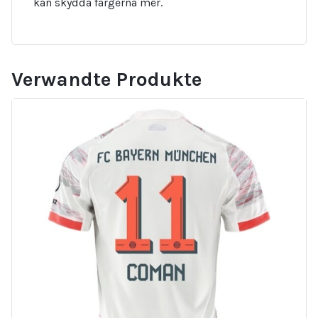
kan skydda färgerna mer.
Verwandte Produkte