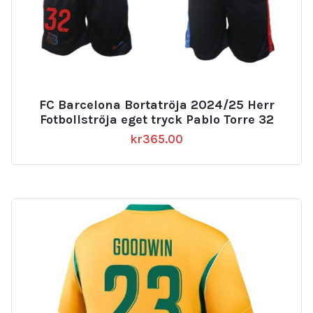
FC Barcelona Bortatröja 2024/25 Herr
Fotbollströja eget tryck Pablo Torre 32
kr
365.00