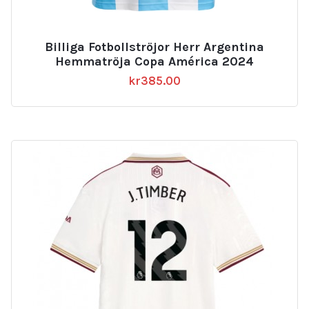
Billiga Fotbollströjor Herr Argentina
Hemmatröja Copa América 2024
kr
385.00