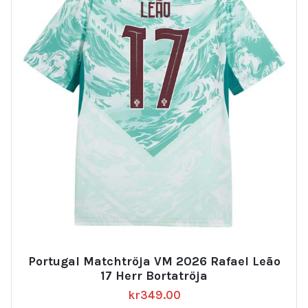
Portugal Matchtröja VM 2026 Rafael Leão
17 Herr Bortatröja
kr
349.00