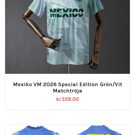
Mexiko VM 2026 Special Edition Grön/Vit
Matchtröja
kr
359.00