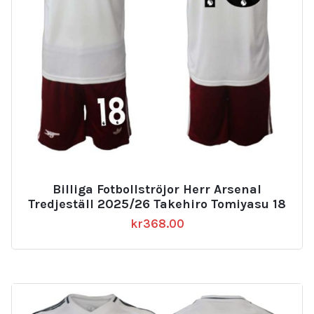
Billiga Fotbollströjor Herr Arsenal
Tredjeställ 2025/26 Takehiro Tomiyasu 18
kr
368.00