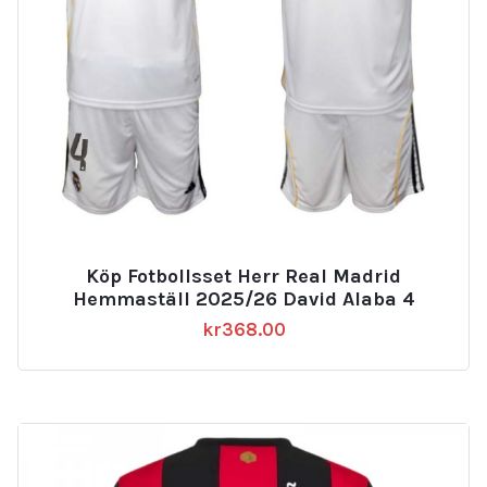
Köp Fotbollsset Herr Real Madrid
Hemmaställ 2025/26 David Alaba 4
kr
368.00