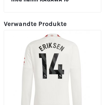
Verwandte Produkte