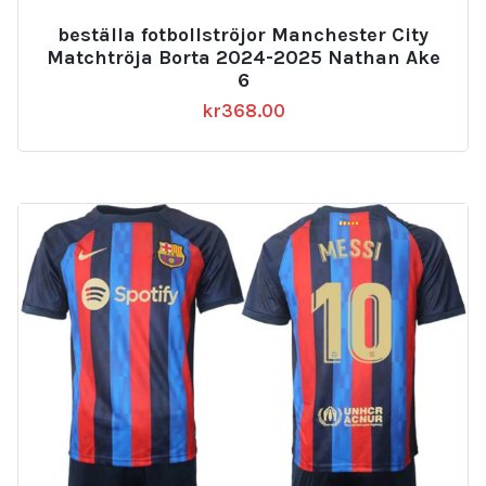
beställa fotbollströjor Manchester City
Matchtröja Borta 2024-2025 Nathan Ake
6
kr
368.00