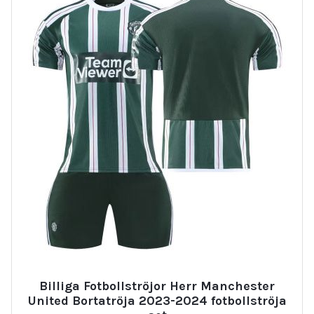
Billiga Fotbollströjor Herr Manchester
United Bortatröja 2023-2024 fotbollströja