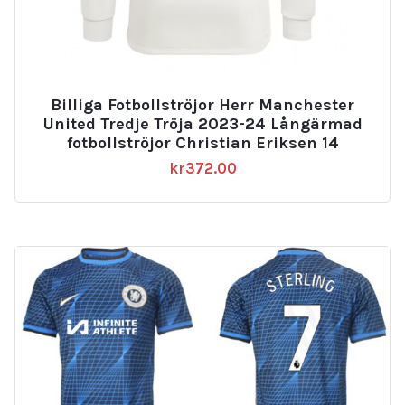
Billiga Fotbollströjor Herr Manchester
United Tredje Tröja 2023-24 Långärmad
fotbollströjor Christian Eriksen 14
kr
372.00