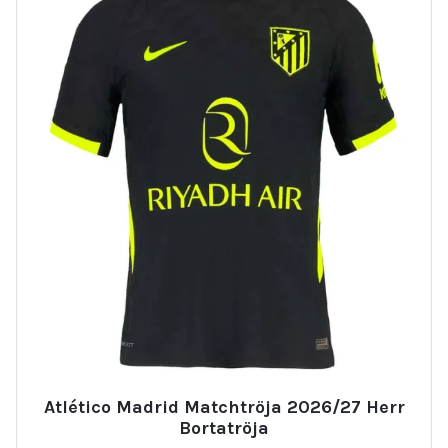
Atlético Madrid Matchtröja 2026/27 Herr
Bortatröja