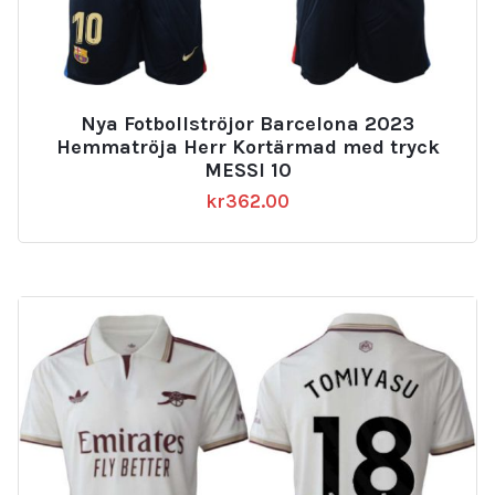
Nya Fotbollströjor Barcelona 2023
Hemmatröja Herr Kortärmad med tryck
MESSI 10
kr
362.00