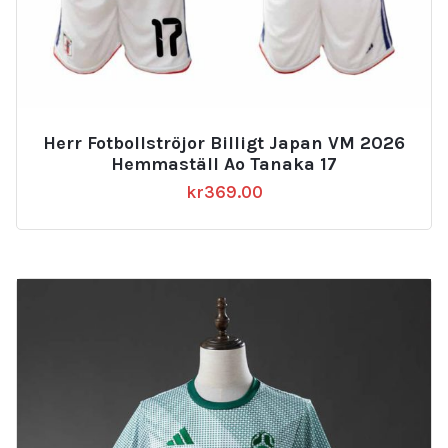
Herr Fotbollströjor Billigt Japan VM 2026
Hemmaställ Ao Tanaka 17
kr
369.00