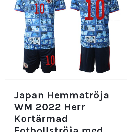
Japan Hemmatröja
WM 2022 Herr
Kortärmad
Fotbollströja med