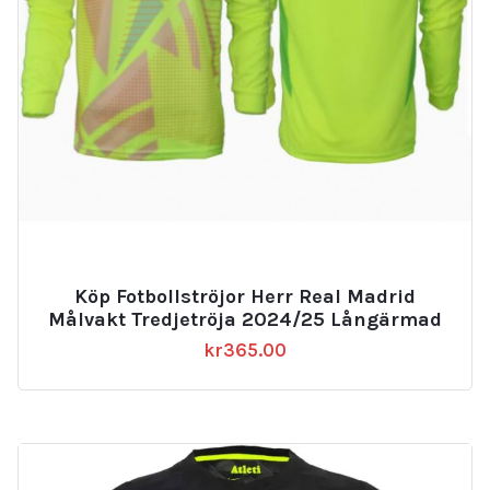
Köp Fotbollströjor Herr Real Madrid
Målvakt Tredjetröja 2024/25 Långärmad
kr
365.00