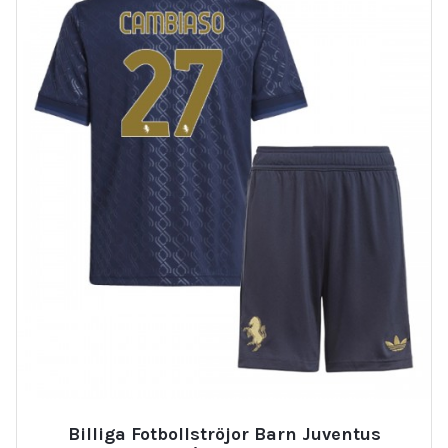
Billiga Fotbollströjor Barn Juventus