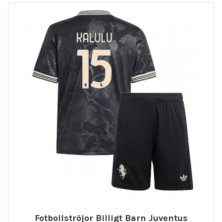
Fotbollströjor Billigt Barn Juventus