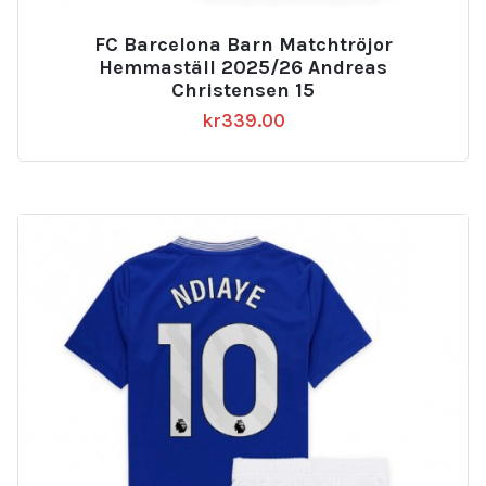
FC Barcelona Barn Matchtröjor
Hemmaställ 2025/26 Andreas
Christensen 15
kr
339.00