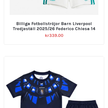
Billiga Fotbollströjor Barn Liverpool
Tredjeställ 2025/26 Federico Chiesa 14
kr
339.00