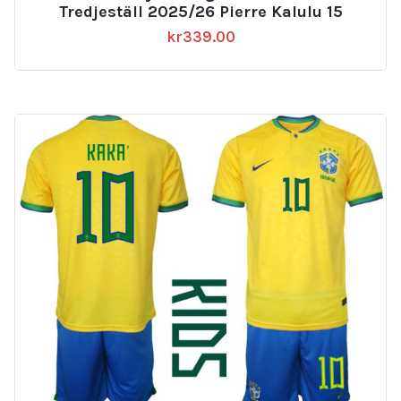
Tredjeställ 2025/26 Pierre Kalulu 15
kr
339.00