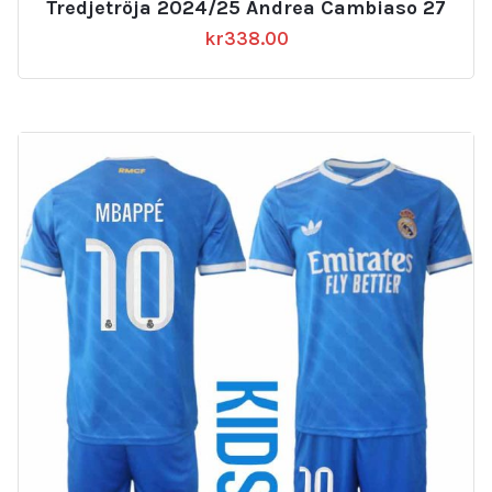
Tredjetröja 2024/25 Andrea Cambiaso 27
kr
338.00