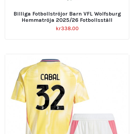
Billiga Fotbollströjor Barn VFL Wolfsburg
Hemmatröja 2025/26 Fotbollsställ
kr
338.00