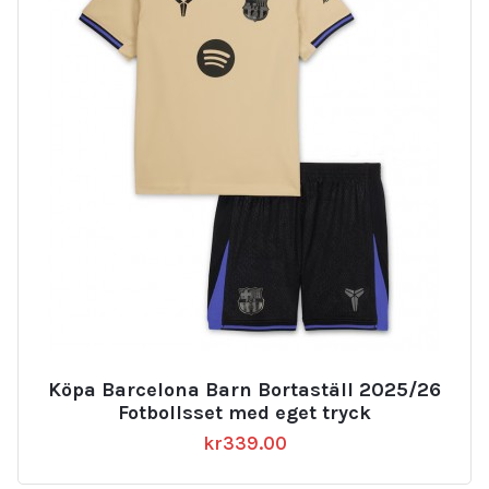
Köpa Barcelona Barn Bortaställ 2025/26
Fotbollsset med eget tryck
kr
339.00