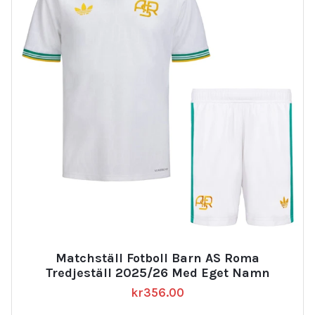
Matchställ Fotboll Barn AS Roma
Tredjeställ 2025/26 Med Eget Namn
kr
356.00