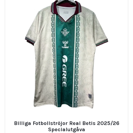
Billiga Fotbollströjor Real Betis 2025/26
Specialutgåva