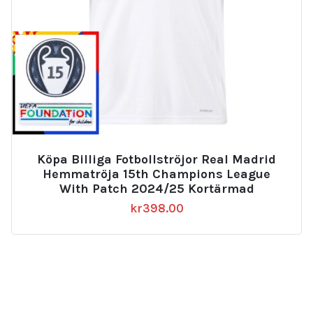
Köpa Billiga Fotbollströjor Real Madrid
Hemmatröja 15th Champions League
With Patch 2024/25 Kortärmad
kr
398.00