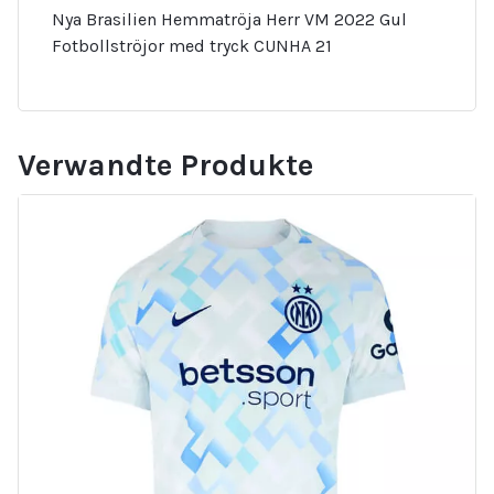
Nya Brasilien Hemmatröja Herr VM 2022 Gul
Fotbollströjor med tryck CUNHA 21
Verwandte Produkte