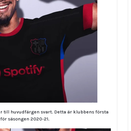
 till huvudfärgen svart. Detta är klubbens första
 för säsongen 2020-21.