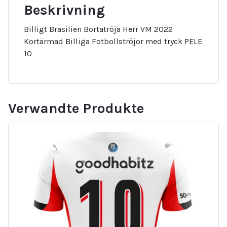
Beskrivning
Billigt Brasilien Bortatröja Herr VM 2022
Kortärmad Billiga Fotbollströjor med tryck PELE
10
Verwandte Produkte