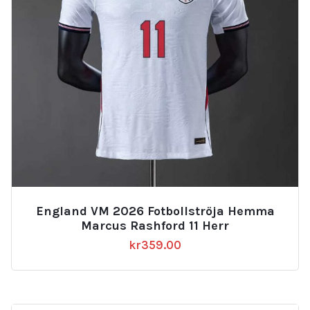
England VM 2026 Fotbollströja Hemma
Marcus Rashford 11 Herr
kr
359.00