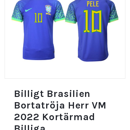
Billigt Brasilien
Bortatröja Herr VM
2022 Kortärmad
Billiga