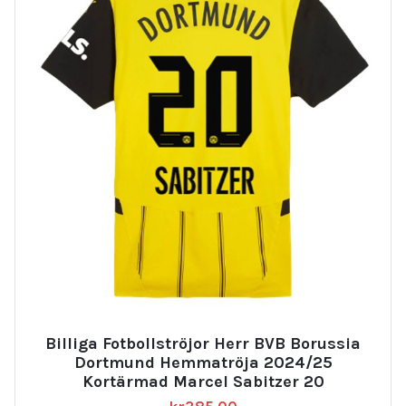
Billiga Fotbollströjor Herr BVB Borussia
Dortmund Hemmatröja 2024/25
Kortärmad Marcel Sabitzer 20