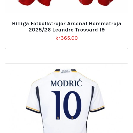
Billiga Fotbollströjor Arsenal Hemmatröja
2025/26 Leandro Trossard 19
kr
365.00