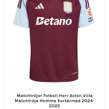
Matchtröjor Fotboll Herr Aston Villa
Matchtröja Hemma Kortärmad 2024-
2025