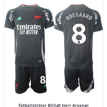
Fotbollströjor Billigt Herr Arsenal