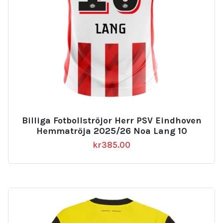
Billiga Fotbollströjor Herr PSV Eindhoven
Hemmatröja 2025/26 Noa Lang 10
kr
385.00